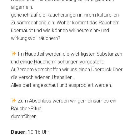
allgemein,
gehe ich auf die Räucherungen in ihrem kulturellen
Zusammenhang ein. Woher kommt das Räuchern
überhaupt und wie können wir heute sinn- und
wirkungsvoll räuchern?
Im Hauptteil werden die wichtigsten Substanzen
und einige Räuchermischungen vorgestellt.
Außerdem verschaffen wir uns einen Überblick über
die verschiedenen Utensilien.
Alles darf angeschaut und ausprobiert werden.
Zum Abschluss werden wir gemeinsames ein
Räucher-Ritual
durchführen.
Dauer:
10-16 Uhr