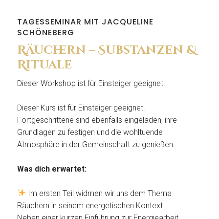
TAGESSEMINAR MIT JACQUELINE
SCHÖNEBERG
Räuchern – Substanzen &
Rituale
Dieser Workshop ist für Einsteiger geeignet.
Dieser Kurs ist für Einsteiger geeignet.
Fortgeschrittene sind ebenfalls eingeladen, ihre
Grundlagen zu festigen und die wohltuende
Atmosphäre in der Gemeinschaft zu genießen.
Was dich erwartet:
Im ersten Teil widmen wir uns dem Thema
Räuchern in seinem energetischen Kontext.
Neben einer kurzen Einführung zur Energiearbeit