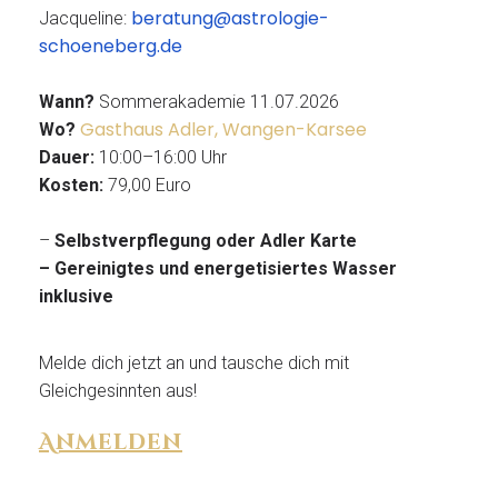
beratung@astrologie-
Jacqueline:
schoeneberg.de
Wann?
Sommerakademie 11.07.2026
Gasthaus Adler, Wangen-Karsee
Wo?
Dauer:
10:00–16:00 Uhr
Kosten:
79,00 Euro
–
Selbstverpflegung oder Adler Karte
– Gereinigtes und energetisiertes Wasser
inklusive
Melde dich jetzt an und tausche dich mit
Gleichgesinnten aus!
Anmelden