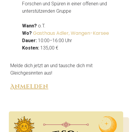
Forschen und Spüren in einer offenen und
unterstützenden Gruppe
Wann?
o.T.
Gasthaus Adler, Wangen-Karsee
Wo?
Dauer:
10:00–16:00 Uhr
Kosten:
135,00 €
Melde dich jetzt an und tausche dich mit
Gleichgesinnten aus!
Anmelden