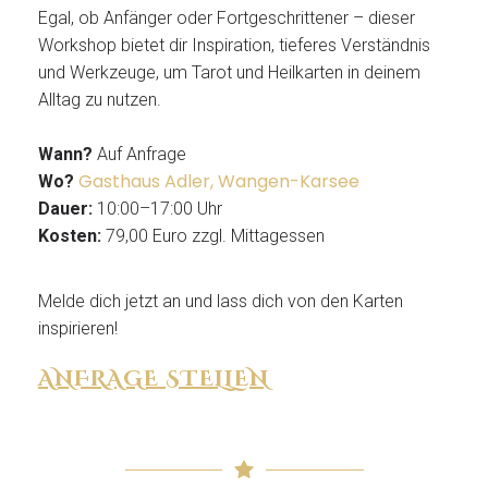
Egal, ob Anfänger oder Fortgeschrittener – dieser
Workshop bietet dir Inspiration, tieferes Verständnis
und Werkzeuge, um Tarot und Heilkarten in deinem
Alltag zu nutzen.
Wann?
Auf Anfrage
Gasthaus Adler, Wangen-Karsee
Wo?
Dauer:
10:00–17:00 Uhr
Kosten:
79,00 Euro zzgl. Mittagessen
Melde dich jetzt an und lass dich von den Karten
inspirieren!
ANFRAGE STELLEN