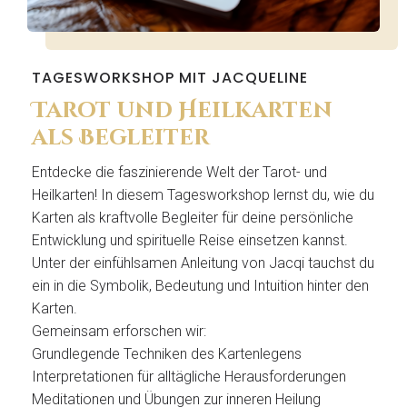
TAGESWORKSHOP MIT JACQUELINE
Tarot und Heilkarten
als Begleiter
Entdecke die faszinierende Welt der Tarot- und
Heilkarten! In diesem Tagesworkshop lernst du, wie du
Karten als kraftvolle Begleiter für deine persönliche
Entwicklung und spirituelle Reise einsetzen kannst.
Unter der einfühlsamen Anleitung von Jacqi tauchst du
ein in die Symbolik, Bedeutung und Intuition hinter den
Karten.
Gemeinsam erforschen wir:
Grundlegende Techniken des Kartenlegens
Interpretationen für alltägliche Herausforderungen
Meditationen und Übungen zur inneren Heilung