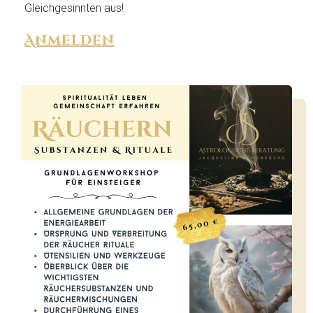
Gleichgesinnten aus!
Anmelden