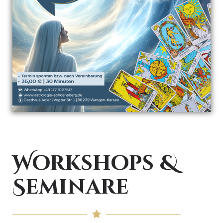
Workshops &
Seminare