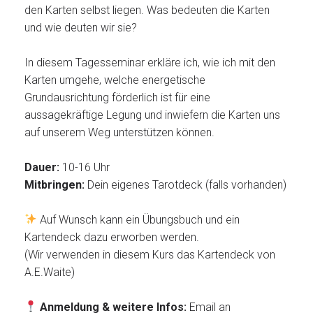
den Karten selbst liegen. Was bedeuten die Karten
und wie deuten wir sie?
In diesem Tagesseminar erkläre ich, wie ich mit den
Karten umgehe, welche energetische
Grundausrichtung förderlich ist für eine
aussagekräftige Legung und inwiefern die Karten uns
auf unserem Weg unterstützen können.
Dauer:
10-16 Uhr
Mitbringen:
Dein eigenes Tarotdeck (falls vorhanden)
Auf Wunsch kann ein Übungsbuch und ein
Kartendeck dazu erworben werden.
(Wir verwenden in diesem Kurs das Kartendeck von
A.E.Waite)
Anmeldung & weitere Infos:
Email an