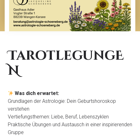
TarotlegungE
N
Was dich erwartet:
Grundlagen der Astrologie: Dein Geburtshoroskop
verstehen
Vertiefungsthemen: Liebe, Beruf, Lebenszyklen
Praktische Übungen und Austausch in einer inspirierenden
Gruppe