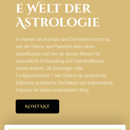
e Welt der
Astrologie
In meinen Workshops und Seminaren lernst du,
wie die Sterne und Planeten dein Leben
beeinflussen und wie du dieses Wissen für
persönliche Entwicklung und Selbstreflexion
nutzen kannst. Ob Einsteiger oder
Fortgeschrittene – hier findest du spannende
Einblicke, praktische Techniken und inspirierende
Impulse für deinen individuellen Weg.
KONTAKT