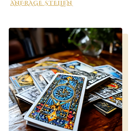
ANFRAGE STELLEN