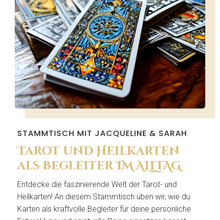
STAMMTISCH MIT JACQUELINE & SARAH
Tarot und Heilkarten
als Begleiter IM ALLTAG
Entdecke die faszinierende Welt der Tarot- und
Heilkarten! An diesem Stammtisch üben wir, wie du
Karten als kraftvolle Begleiter für deine persönliche