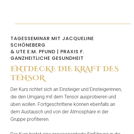
TAGESSEMINAR MIT JACQUELINE
SCHÖNEBERG
& UTE E.M. PFUND | PRAXIS F.
GANZHEITLICHE GESUNDHEIT
ENTDECKE DIE KRAFT DES
TENSOR
Der Kurs richtet sich an Einsteiger und Einsteigerinnen,
die den Umgang mit dem Tensor ausprobieren und
üben wollen. Fortgeschrittene können ebenfalls an
dem Austausch und von der Atmosphäre in der
Gruppe profitieren.