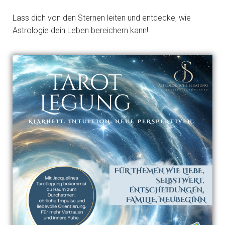
Lass dich von den Sternen leiten und entdecke, wie
Astrologie dein Leben bereichern kann!