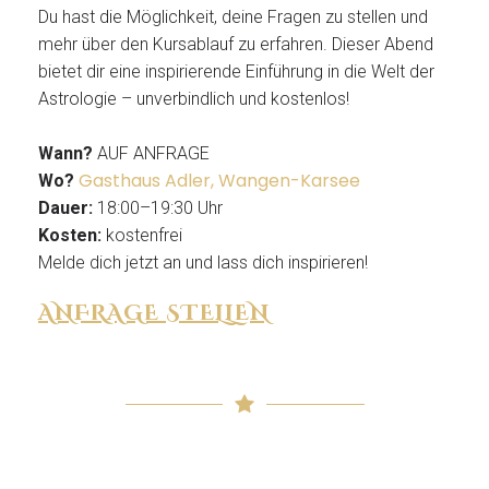
Du hast die Möglichkeit, deine Fragen zu stellen und
mehr über den Kursablauf zu erfahren. Dieser Abend
bietet dir eine inspirierende Einführung in die Welt der
Astrologie – unverbindlich und kostenlos!
Wann?
AUF ANFRAGE
Gasthaus Adler, Wangen-Karsee
Wo?
Dauer:
18:00–19:30 Uhr
Kosten:
kostenfrei
Melde dich jetzt an und lass dich inspirieren!
ANFRAGE STELLEN