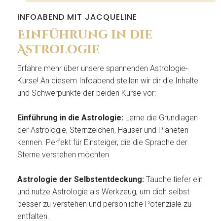
INFOABEND MIT JACQUELINE
Einführung in die
Astrologie
Erfahre mehr über unsere spannenden Astrologie-
Kurse! An diesem Infoabend stellen wir dir die Inhalte
und Schwerpunkte der beiden Kurse vor:
Einführung in die Astrologie:
Lerne die Grundlagen
der Astrologie, Sternzeichen, Häuser und Planeten
kennen. Perfekt für Einsteiger, die die Sprache der
Sterne verstehen möchten.
Astrologie der Selbstentdeckung:
Tauche tiefer ein
und nutze Astrologie als Werkzeug, um dich selbst
besser zu verstehen und persönliche Potenziale zu
entfalten.