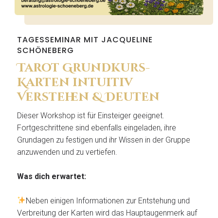
TAGESSEMINAR MIT JACQUELINE
SCHÖNEBERG
Tarot Grundkurs-
Karten intuitiv
Verstehen & Deuten
Dieser Workshop ist für Einsteiger geeignet.
Fortgeschrittene sind ebenfalls eingeladen, ihre
Grundagen zu festigen und ihr Wissen in der Gruppe
anzuwenden und zu vertiefen.
Was dich erwartet:
Neben einigen Informationen zur Entstehung und
Verbreitung der Karten wird das Hauptaugenmerk auf