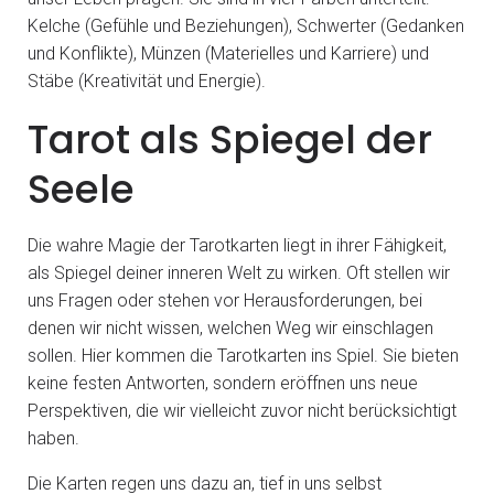
Kelche (Gefühle und Beziehungen), Schwerter (Gedanken
und Konflikte), Münzen (Materielles und Karriere) und
Stäbe (Kreativität und Energie).
Tarot als Spiegel der
Seele
Die wahre Magie der Tarotkarten liegt in ihrer Fähigkeit,
als Spiegel deiner inneren Welt zu wirken. Oft stellen wir
uns Fragen oder stehen vor Herausforderungen, bei
denen wir nicht wissen, welchen Weg wir einschlagen
sollen. Hier kommen die Tarotkarten ins Spiel. Sie bieten
keine festen Antworten, sondern eröffnen uns neue
Perspektiven, die wir vielleicht zuvor nicht berücksichtigt
haben.
Die Karten regen uns dazu an, tief in uns selbst