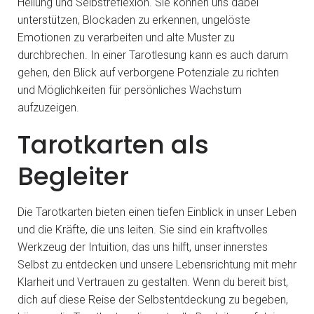
Heilung und Selbstreflexion. Sie können uns dabei
unterstützen, Blockaden zu erkennen, ungelöste
Emotionen zu verarbeiten und alte Muster zu
durchbrechen. In einer Tarotlesung kann es auch darum
gehen, den Blick auf verborgene Potenziale zu richten
und Möglichkeiten für persönliches Wachstum
aufzuzeigen.
Tarotkarten als
Begleiter
Die Tarotkarten bieten einen tiefen Einblick in unser Leben
und die Kräfte, die uns leiten. Sie sind ein kraftvolles
Werkzeug der Intuition, das uns hilft, unser innerstes
Selbst zu entdecken und unsere Lebensrichtung mit mehr
Klarheit und Vertrauen zu gestalten. Wenn du bereit bist,
dich auf diese Reise der Selbstentdeckung zu begeben,