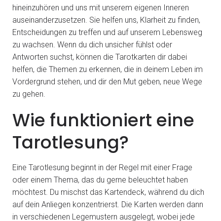
hineinzuhören und uns mit unserem eigenen Inneren
auseinanderzusetzen. Sie helfen uns, Klarheit zu finden,
Entscheidungen zu treffen und auf unserem Lebensweg
zu wachsen. Wenn du dich unsicher fühlst oder
Antworten suchst, können die Tarotkarten dir dabei
helfen, die Themen zu erkennen, die in deinem Leben im
Vordergrund stehen, und dir den Mut geben, neue Wege
zu gehen.
Wie funktioniert eine
Tarotlesung?
Eine Tarotlesung beginnt in der Regel mit einer Frage
oder einem Thema, das du gerne beleuchtet haben
möchtest. Du mischst das Kartendeck, während du dich
auf dein Anliegen konzentrierst. Die Karten werden dann
in verschiedenen Legemustern ausgelegt, wobei jede