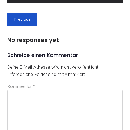
Previous
No responses yet
Schreibe einen Kommentar
Deine E-Mail-Adresse wird nicht veröffentlicht.
Erforderliche Felder sind mit
*
markiert
Kommentar
*