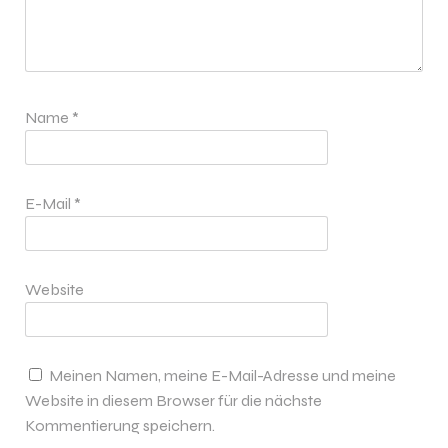
Name
*
E-Mail
*
Website
Meinen Namen, meine E-Mail-Adresse und meine
Website in diesem Browser für die nächste
Kommentierung speichern.