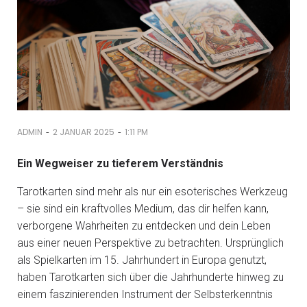
-
-
ADMIN
2 JANUAR 2025
1:11 PM
Ein Wegweiser zu tieferem Verständnis
Tarotkarten sind mehr als nur ein esoterisches Werkzeug
– sie sind ein kraftvolles Medium, das dir helfen kann,
verborgene Wahrheiten zu entdecken und dein Leben
aus einer neuen Perspektive zu betrachten. Ursprünglich
als Spielkarten im 15. Jahrhundert in Europa genutzt,
haben Tarotkarten sich über die Jahrhunderte hinweg zu
einem faszinierenden Instrument der Selbsterkenntnis