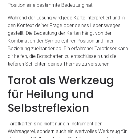
Position eine bestimmte Bedeutung hat.
Während der Lesung wird jede Karte interpretiert und in
den Kontext deiner Frage oder deines Lebensweges
gestellt. Die Bedeutung der Karten hängt von der
Kombination der Symbole, ihrer Position und ihrer
Beziehung zueinander ab. Ein erfahrener Tarotleser kann
dir helfen, die Botschaften zu entschlüsseln und die
tieferen Schichten deines Themas zu verstehen.
Tarot als Werkzeug
für Heilung und
Selbstreflexion
Tarotkarten sind nicht nur ein Instrument der
Wahrsagerei, sondern auch ein wertvolles Werkzeug für